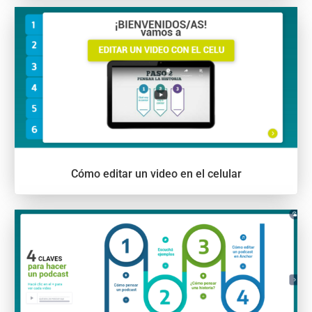
Cómo editar un video en el celular