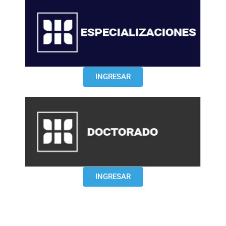
INGRESAR
INGRESAR