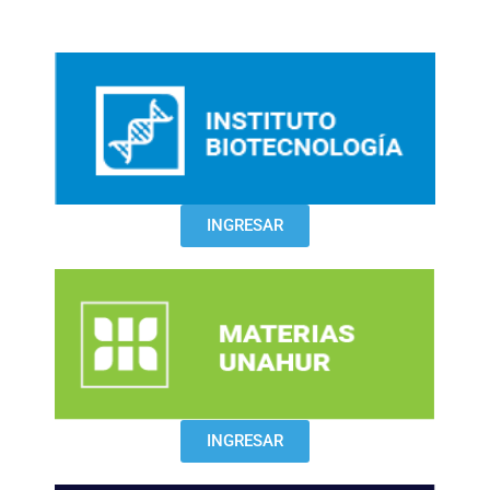
INGRESAR
INGRESAR