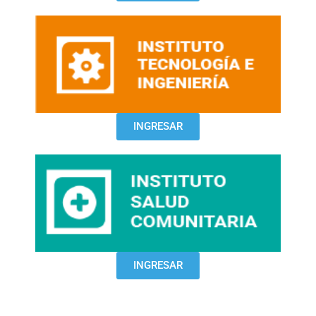
INGRESAR
INGRESAR