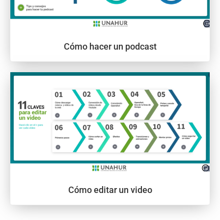
Cómo hacer un podcast
Cómo editar un video