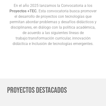
En el año 2025 lanzamos la Convocatoria a los
Proyectos +TEC
.
Esta convocatoria busca promover
el desarrollo de proyectos con tecnologías que
permitan abordar problemas y desafíos didácticos y
disciplinares, en diálogo con la política académica,
de acuerdo a las siguientes líneas de
trabajo:transformación curricular, innovación
didáctica e Inclusión de tecnologías emergentes.
PROYECTOS DESTACADOS