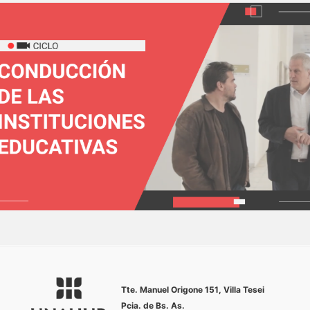
Tte. Manuel Origone 151, Villa
Tesei
Pcia. de Bs. As.