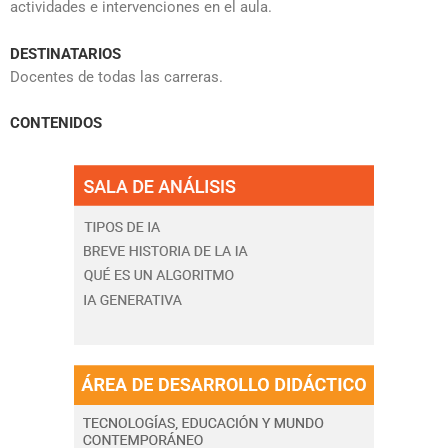
actividades e intervenciones en el aula.
DESTINATARIOS
D
ocentes de todas las carreras.
CONTENIDOS