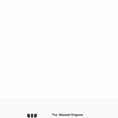
Tte. Manuel Origone