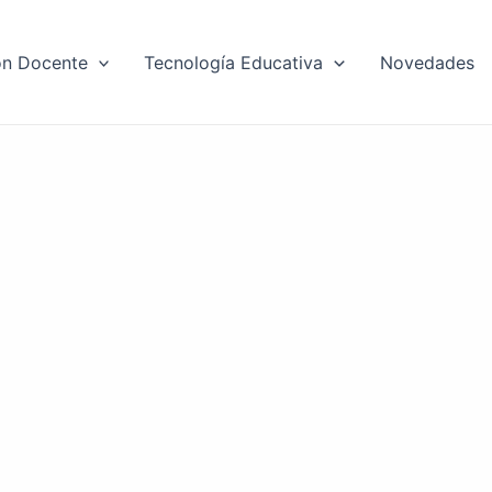
ón Docente
Tecnología Educativa
Novedades