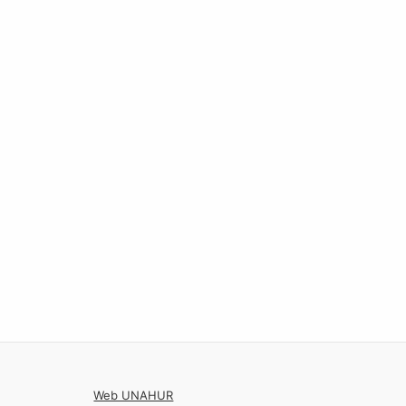
Web UNAHUR