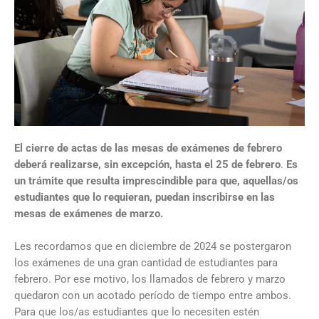
El cierre de actas de las mesas de exámenes de febrero
deberá realizarse, sin excepción, hasta el 25 de febrero
.
Es
un trámite que resulta imprescindible para que, aquellas/os
estudiantes que lo requieran, puedan inscribirse en las
mesas de exámenes de marzo.
Les recordamos que en diciembre de 2024 se postergaron
los exámenes de una gran cantidad de estudiantes para
febrero. Por ese motivo, los llamados de febrero y marzo
quedaron con un acotado período de tiempo entre ambos.
Para que los/as estudiantes que lo necesiten estén